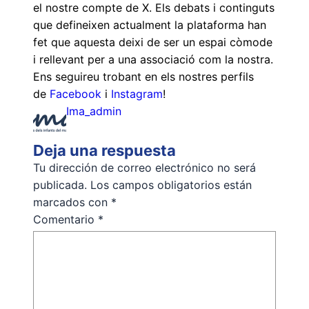
el nostre compte de X. Els debats i continguts
que defineixen actualment la plataforma han
fet que aquesta deixi de ser un espai còmode
i rellevant per a una associació com la nostra.
Ens seguireu trobant en els nostres perfils
de
Facebook
i
Instagram
!
Ima_admin
Deja una respuesta
Tu dirección de correo electrónico no será
publicada.
Los campos obligatorios están
marcados con
*
Comentario
*