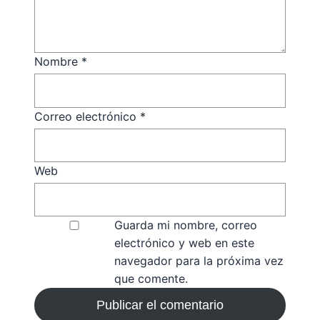
Nombre
*
Correo electrónico
*
Web
Guarda mi nombre, correo
electrónico y web en este
navegador para la próxima vez
que comente.