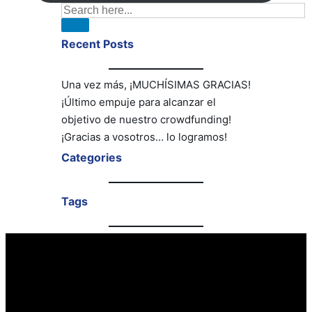
Recent Posts
Una vez más, ¡MUCHÍSIMAS GRACIAS!
¡Último empuje para alcanzar el
objetivo de nuestro crowdfunding!
¡Gracias a vosotros… lo logramos!
Categories
Tags