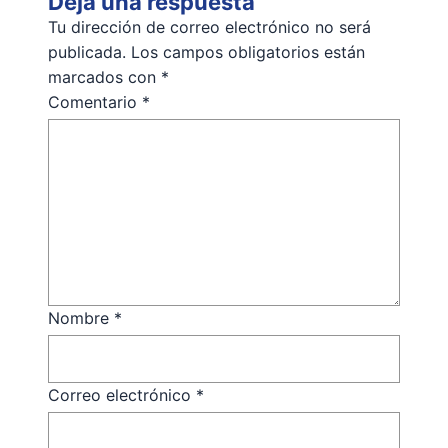
Deja una respuesta
Tu dirección de correo electrónico no será
publicada.
Los campos obligatorios están
marcados con
*
Comentario
*
Nombre
*
Correo electrónico
*