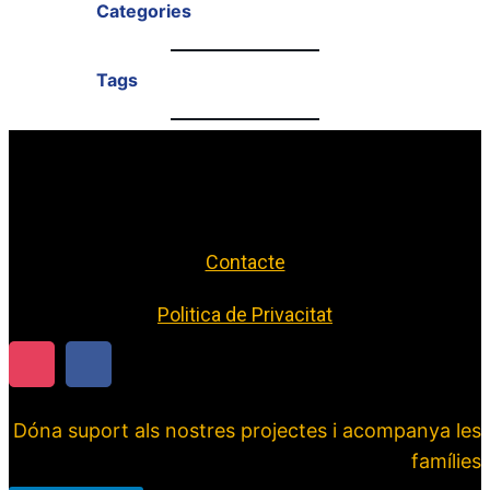
Categories
Tags
Contacte
Politica de Privacitat
Dóna suport als nostres projectes i acompanya les
famílies