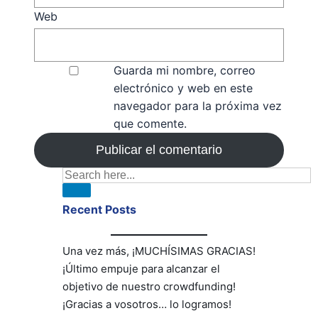
Web
Guarda mi nombre, correo
electrónico y web en este
navegador para la próxima vez
que comente.
Recent Posts
Una vez más, ¡MUCHÍSIMAS GRACIAS!
¡Último empuje para alcanzar el
objetivo de nuestro crowdfunding!
¡Gracias a vosotros… lo logramos!