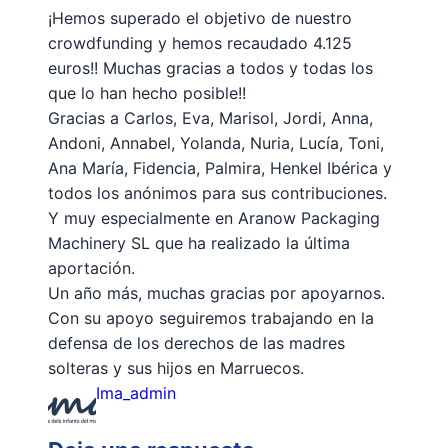
¡Hemos superado el objetivo de nuestro
crowdfunding y hemos recaudado 4.125
euros!! Muchas gracias a todos y todas los
que lo han hecho posible!!
Gracias a Carlos, Eva, Marisol, Jordi, Anna,
Andoni, Annabel, Yolanda, Nuria, Lucía, Toni,
Ana María, Fidencia, Palmira, Henkel Ibérica y
todos los anónimos para sus contribuciones.
Y muy especialmente en Aranow Packaging
Machinery SL que ha realizado la última
aportación.
Un año más, muchas gracias por apoyarnos.
Con su apoyo seguiremos trabajando en la
defensa de los derechos de las madres
solteras y sus hijos en Marruecos.
Ima_admin