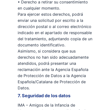
• Derecho a retirar su consentimiento
en cualquier momento.
Para ejercer estos derechos, podrá
enviar una solicitud por escrito a la
dirección postal o al correo electrónico
indicado en el apartado de responsable
del tratamiento, adjuntando copia de un
documento identificativo.
Asimismo, si considera que sus
derechos no han sido adecuadamente
atendidos, podrá presentar una
reclamación ante la Agencia Española
de Protección de Datos a la Agencia
Española/Catalana de Protección de
Datos.
7. Seguridad de los datos
IMA – Amigos de la Infancia de