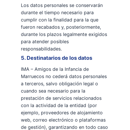
Los datos personales se conservarán
durante el tiempo necesario para
cumplir con la finalidad para la que
fueron recabados y, posteriormente,
durante los plazos legalmente exigidos
para atender posibles
responsabilidades.
5. Destinatarios de los datos
IMA – Amigos de la Infancia de
Marruecos no cederá datos personales
a terceros, salvo obligación legal o
cuando sea necesario para la
prestación de servicios relacionados
con la actividad de la entidad (por
ejemplo, proveedores de alojamiento
web, correo electrónico o plataformas
de gestión), garantizando en todo caso