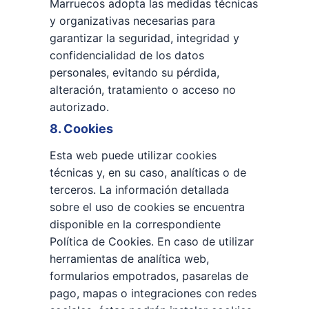
Marruecos adopta las medidas técnicas
y organizativas necesarias para
garantizar la seguridad, integridad y
confidencialidad de los datos
personales, evitando su pérdida,
alteración, tratamiento o acceso no
autorizado.
8. Cookies
Esta web puede utilizar cookies
técnicas y, en su caso, analíticas o de
terceros. La información detallada
sobre el uso de cookies se encuentra
disponible en la correspondiente
Política de Cookies. En caso de utilizar
herramientas de analítica web,
formularios empotrados, pasarelas de
pago, mapas o integraciones con redes