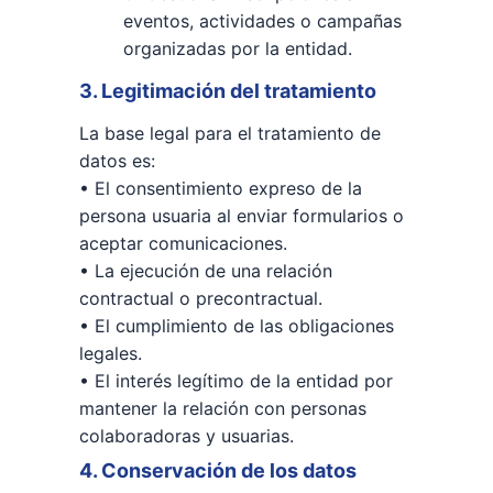
eventos, actividades o campañas
organizadas por la entidad.
3. Legitimación del tratamiento
La base legal para el tratamiento de
datos es:
• El consentimiento expreso de la
persona usuaria al enviar formularios o
aceptar comunicaciones.
• La ejecución de una relación
contractual o precontractual.
• El cumplimiento de las obligaciones
legales.
• El interés legítimo de la entidad por
mantener la relación con personas
colaboradoras y usuarias.
4. Conservación de los datos