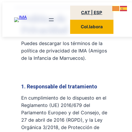
CAT | ESP
Política de
Privacidad
Col.labora
Puedes descargar los términos de la
política de privacidad de IMA (Amigos
de la Infancia de Marruecos).
Descargar la Política de Privacidad
1. Responsable del tratamiento
En cumplimiento de lo dispuesto en el
Reglamento (UE) 2016/679 del
Parlamento Europeo y del Consejo, de
27 de abril de 2016 (RGPD), y la Ley
Orgánica 3/2018, de Protección de