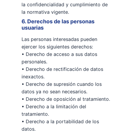
la confidencialidad y cumplimiento de
la normativa vigente.
6. Derechos de las personas
usuarias
Las personas interesadas pueden
ejercer los siguientes derechos:
• Derecho de acceso a sus datos
personales.
• Derecho de rectificación de datos
inexactos.
• Derecho de supresión cuando los
datos ya no sean necesarios.
• Derecho de oposición al tratamiento.
• Derecho a la limitación del
tratamiento.
• Derecho a la portabilidad de los
datos.