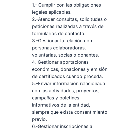
1.- Cumplir con las obligaciones
legales aplicables.
2.-Atender consultas, solicitudes o
peticiones realizadas a través de
formularios de contacto.
3.-Gestionar la relación con
personas colaboradoras,
voluntarias, socias o donantes.
4.-Gestionar aportaciones
económicas, donaciones y emisión
de certificados cuando proceda.
5.-Enviar información relacionada
con las actividades, proyectos,
campañas y boletines
informativos de la entidad,
siempre que exista consentimiento
previo.
6.-Gestionar inscripciones a